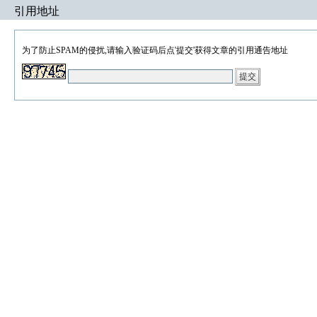
引用地址
为了防止SPAM的侵扰,请输入验证码后点'提交'获得文章的引用通告地址