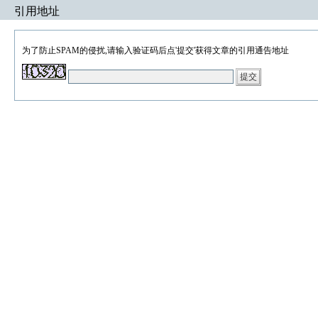
引用地址
为了防止SPAM的侵扰,请输入验证码后点'提交'获得文章的引用通告地址