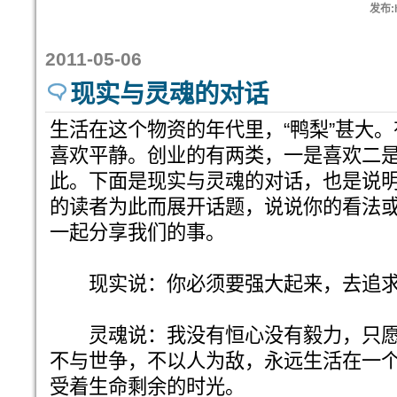
发布:h
2011-05-06
现实与灵魂的对话
生活在这个物资的年代里，“鸭梨”甚大
喜欢平静。创业的有两类，一是喜欢二
此。下面是现实与灵魂的对话，也是说
的读者为此而展开话题，说说你的看法
一起分享我们的事。
现实说：你必须要强大起来，去追求
灵魂说：我没有恒心没有毅力，只愿
不与世争，不以人为敌，永远生活在一
受着生命剩余的时光。