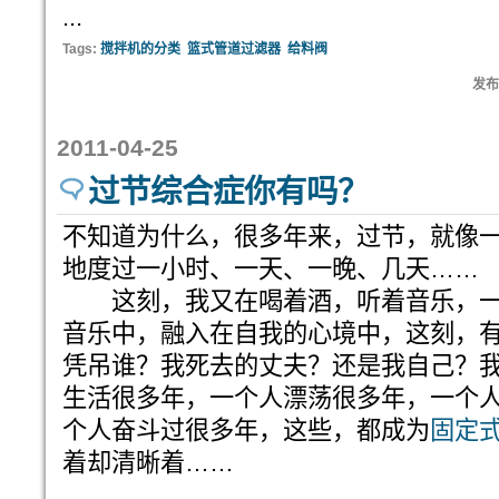
...
Tags:
搅拌机的分类
篮式管道过滤器
给料阀
发布:
2011-04-25
过节综合症你有吗？
不知道为什么，很多年来，过节，就像
地度过一小时、一天、一晚、几天……
这刻，我又在喝着酒，听着音乐，一
音乐中，融入在自我的心境中，这刻，
凭吊谁？我死去的丈夫？还是我自己？
生活很多年，一个人漂荡很多年，一个
个人奋斗过很多年，这些，都成为
固定
着却清晰着……
...