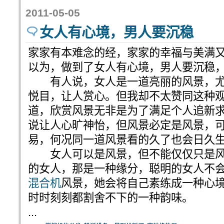
2011-05-05
女人有心境，男人要沉稳
家家有本难念的经，家家的幸福与美满
以为，做到了女人有心境，男人要沉稳
有人说，女人是一道亮丽的风景，尤
悦目，让人赏心。但我却不太赞同这种
道，欣赏风景无非是为了满足个人追新
说让人心旷神怡，但风景必定是风景，
易，何况同一道风景看的久了也会日久
女人可以是风景，但不能仅仅只是风
的女人，那是一种缘分，聪明的女人不
混合机
风景，她会将自己素练成一种心
时时刻刻都割舍不下的一种韵味。
...